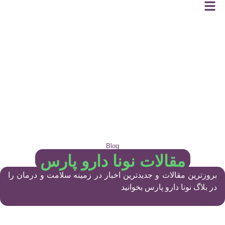
Blog
مقالات نونا دارو پارس
بروزترین مقالات و جدیدترین اخبار در زمینه سلامت و درمان را
در بلاگ نونا دارو پارس بخوانید