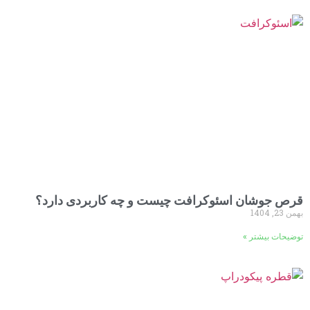
قرص جوشان اسئوکرافت چیست و چه کاربردی دارد؟
بهمن 23, 1404
توضیحات بیشتر »