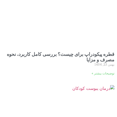
قطره پیکودراپ برای چیست؟ بررسی کامل کاربرد، نحوه
مصرف و مزایا
بهمن 23, 1404
توضیحات بیشتر »