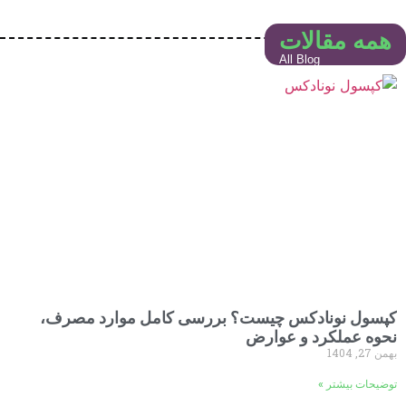
همه مقالات
All Blog
کپسول نونادکس چیست؟ بررسی کامل موارد مصرف،
نحوه عملکرد و عوارض
بهمن 27, 1404
توضیحات بیشتر »