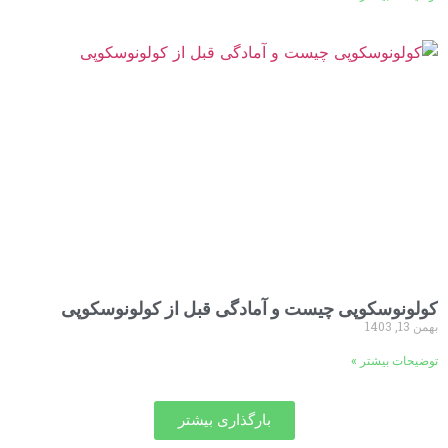
کولونوسکوپی چیست و آمادگی قبل از کولونوسکوپی
بهمن 13, 1403
توضیحات بیشتر »
بارگذاری بیشتر