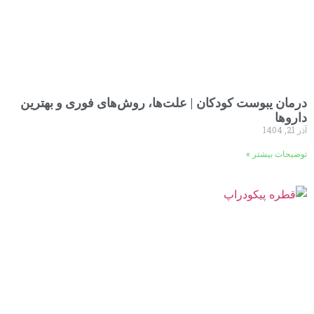
درمان یبوست کودکان | علت‌ها، روش‌های فوری و بهترین
داروها
آذر 21, 1404
توضیحات بیشتر »