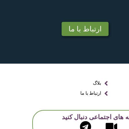
ارتباط با ما
بلاگ
ارتباط با ما
ه های اجتماعی دنبال کنید