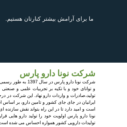
ما برای آرامش بیشتر کنارتان هستیم.
شرکت نونا دارو پارس
شرکت نونا دارو پارس در 
و توانای خود و با تکیه بر تجربیات علمی و صنع
تولید،صادرات و واردات دارو نهاد. این شرکت در در
ایرانیان در جای جای کشور و تامین دارو، بر اساس اس
است و امید دارد تا در این راه بتواند نقش سازنده 
نونا دارو پارس اولویت خود را تولید دارو هایی قرا
تولیدات دارویی کشور همواره احساس می شده است