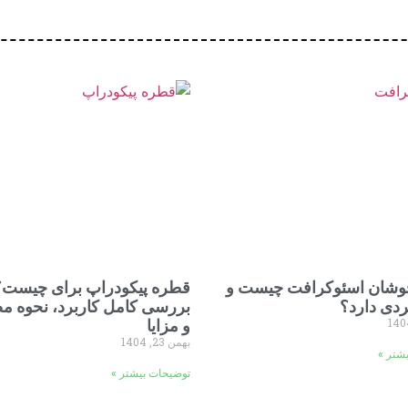
شان اسئوکرافت چیست و
قطره پیکودراپ برای چیست؟
ردی دارد؟
بررسی کامل کاربرد، نحوه 
و مزایا
بهمن 23, 1404
شتر »
توضیحات بیشتر »