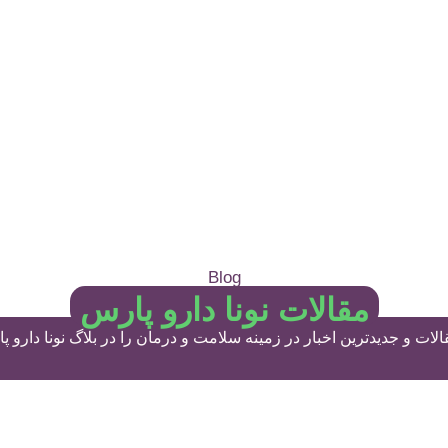
Blog
مقالات نونا دارو پارس
لات و جدیدترین اخبار در زمینه سلامت و درمان را در بلاگ نونا دارو پ