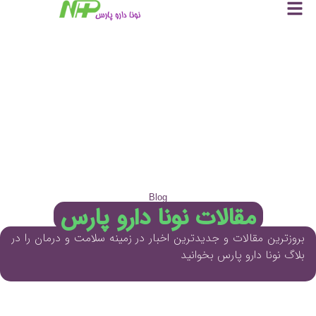
Blog
مقالات نونا دارو پارس
بروزترین مقالات و جدیدترین اخبار در زمینه سلامت و درمان را در
بلاگ نونا دارو پارس بخوانید