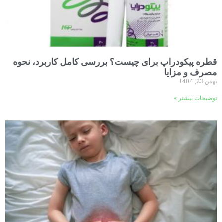
قطره پیکودراپ برای چیست؟ بررسی کامل کاربرد، نحوه
مصرف و مزایا
بهمن 23, 1404
توضیحات بیشتر »