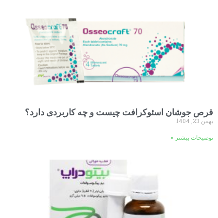
قرص جوشان اسئوکرافت چیست و چه کاربردی دارد؟
بهمن 23, 1404
توضیحات بیشتر »