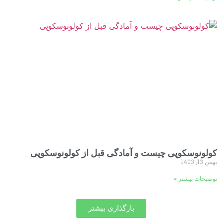
کولونوسکوپی چیست و آمادگی قبل از کولونوسکوپی
بهمن 13, 1403
توضیحات بیشتر »
بارگذاری بیشتر