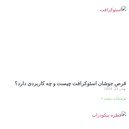
قرص جوشان اسئوکرافت چیست و چه کاربردی دارد؟
بهمن 23, 1404
توضیحات بیشتر »