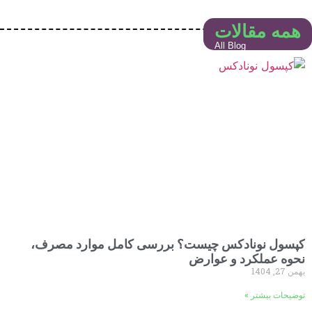
همه مقالات
All Blog
کپسول نونادکس چیست؟ بررسی کامل موارد مصرف،
نحوه عملکرد و عوارض
بهمن 27, 1404
توضیحات بیشتر »