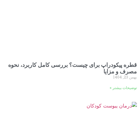
قطره پیکودراپ برای چیست؟ بررسی کامل کاربرد، نحوه
مصرف و مزایا
بهمن 23, 1404
توضیحات بیشتر »