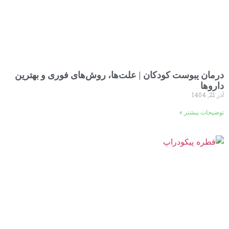
درمان یبوست کودکان | علت‌ها، روش‌های فوری و بهترین
داروها
آذر 21, 1404
توضیحات بیشتر »