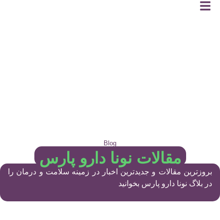
Blog
مقالات نونا دارو پارس
بروزترین مقالات و جدیدترین اخبار در زمینه سلامت و درمان را
در بلاگ نونا دارو پارس بخوانید