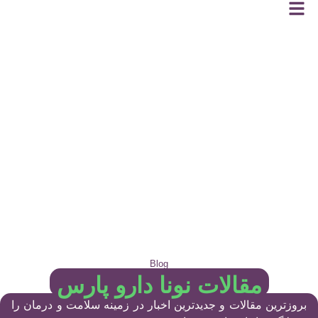
Blog
مقالات نونا دارو پارس
بروزترین مقالات و جدیدترین اخبار در زمینه سلامت و درمان را