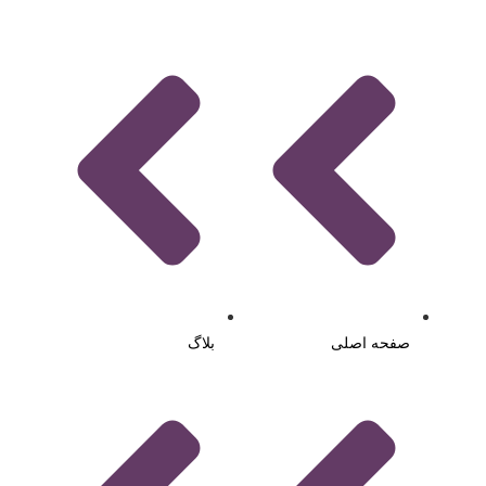
صفحه اصلی
بلاگ