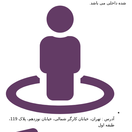
شده داخلی می باشد.
آدرس : تهران، خیابان کارگر شمالی، خیابان نوزدهم، پلاک 119،
طبقه اول