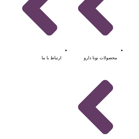
محصولات نونا دارو
ارتباط با ما