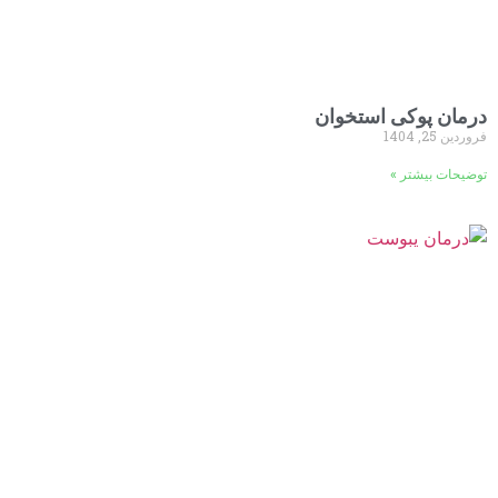
درمان پوکی استخوان
فروردین 25, 1404
توضیحات بیشتر »