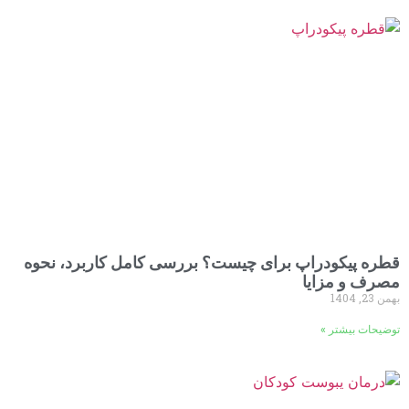
قطره پیکودراپ برای چیست؟ بررسی کامل کاربرد، نحوه
مصرف و مزایا
بهمن 23, 1404
توضیحات بیشتر »