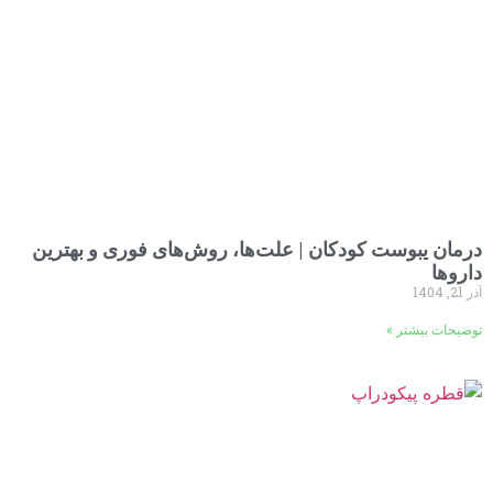
درمان یبوست کودکان | علت‌ها، روش‌های فوری و بهترین
داروها
آذر 21, 1404
توضیحات بیشتر »