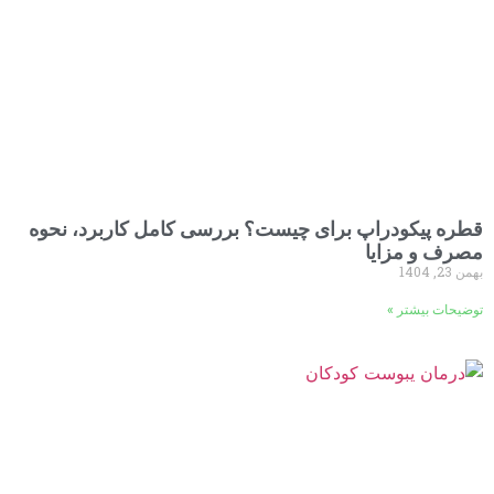
قطره پیکودراپ برای چیست؟ بررسی کامل کاربرد، نحوه
مصرف و مزایا
بهمن 23, 1404
توضیحات بیشتر »