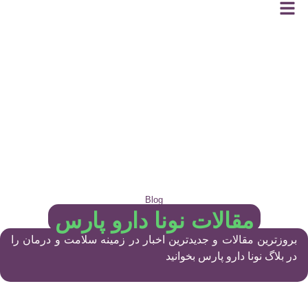
Blog
مقالات نونا دارو پارس
بروزترین مقالات و جدیدترین اخبار در زمینه سلامت و درمان را
در بلاگ نونا دارو پارس بخوانید