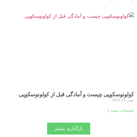
کولونوسکوپی چیست و آمادگی قبل از کولونوسکوپی
بهمن 13, 1403
توضیحات بیشتر »
بارگذاری بیشتر