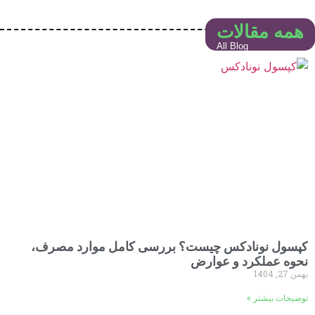
همه مقالات
All Blog
کپسول نونادکس چیست؟ بررسی کامل موارد مصرف،
نحوه عملکرد و عوارض
بهمن 27, 1404
توضیحات بیشتر »