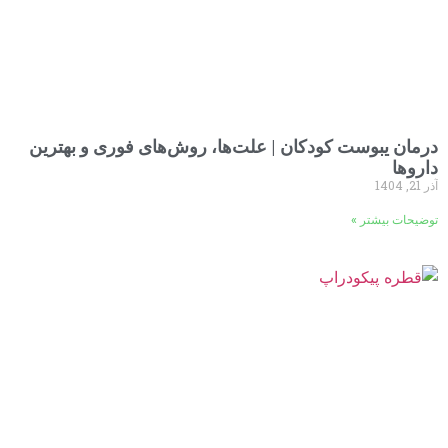
درمان یبوست کودکان | علت‌ها، روش‌های فوری و بهترین
داروها
آذر 21, 1404
توضیحات بیشتر »