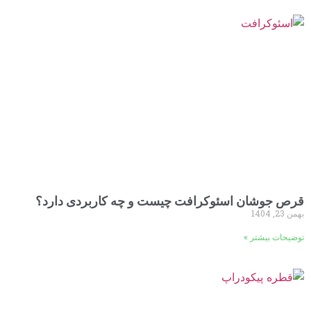
قرص جوشان اسئوکرافت چیست و چه کاربردی دارد؟
بهمن 23, 1404
توضیحات بیشتر »